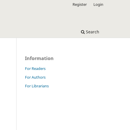
Register
Login
Search
Information
For Readers
For Authors
For Librarians